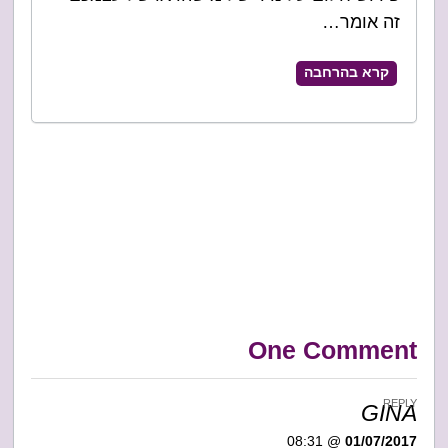
זה אומר…
קרא בהרחבה
One Comment
REPLY
GINA
@ 08:31
01/07/2017