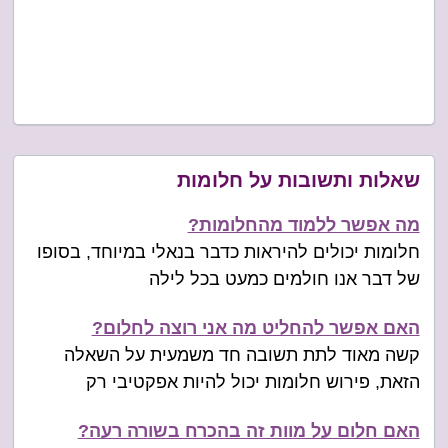
שאלות ותשובות על חלומות
מה אפשר ללמוד מהחלומות?
חלומות יכולים להיראות כדבר בנאלי במיוחד, בסופו
של דבר אנו חולמים כמעט בכל לילה
האם אפשר להחליט מה אני רוצה לחלום?
קשה מאוד לתת תשובה חד משמעית על השאלה
הזאת, פירוש חלומות יכול להיות אפקטיבי רק
האם חלום על מוות זה בהכרח בשורה רעה?