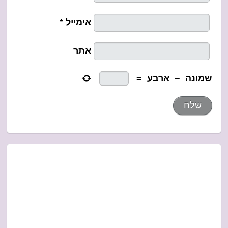
אימייל
*
אתר
שמונה
−
ארבע
=