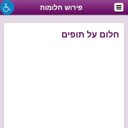
פירוש חלומות
חלום על תופים