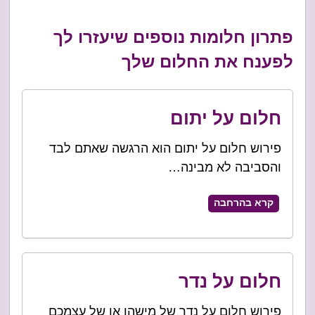
פתרון חלומות נוספים שיעזרו לך
לפענח את החלום שלך
חלום על יתום
פירוש חלום על יתום הוא הרגשה שאתם לבד
והסביבה לא מבינה…
קרא בהרחבה
חלום על נדר
פירוש חלום על נדר של מישהו או של עצמכם