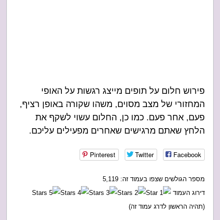
פירוש חלום על תופים מייצג רגשות על האופי
המחזורי של מצב מסוים, משהו שקורה באופן רציף,
פעם, אחר פעם. כמו כן, החלום עשוי לשקף את
הלחץ שאתם מרגישים שאחרים מפעילים עליכם.
Pinterest
Twitter
Facebook
מספר הגולשים שצפו בעמוד זה: 5,119
דירוג העמוד
(תהיה הראשון לדרג עמוד זה)