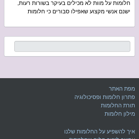
חלומות על מוות לא מכילים בעיקר בשורות רעות,
ישנם אנשי מקצוע שאפילו סבורים כי חלומות
מפת האתר
פתרון חלומות ופסיכולוגיה
תורת החלומות
מילון חלומות
איך להשפיע על החלומות שלנו