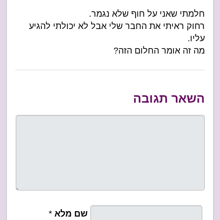
חלמתי שאני על חוף שלא נגמר.
רחוק ראיתי את החבר שלי אבל לא יכולתי להגיע
עליו.
מה זה אומר החלום הזה?
השאר תגובה
שם מלא
*