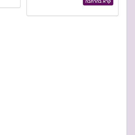
קרא בהרחבה