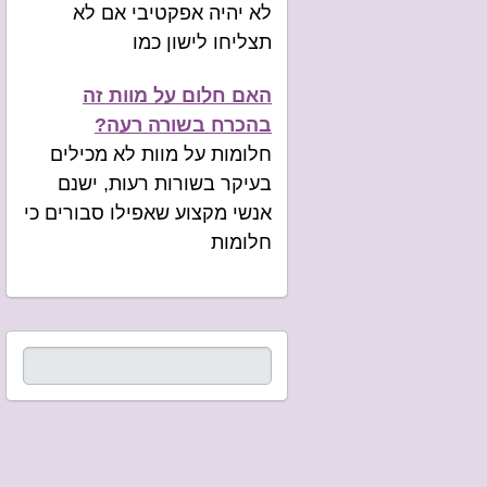
לא יהיה אפקטיבי אם לא
תצליחו לישון כמו
האם חלום על מוות זה
בהכרח בשורה רעה?
חלומות על מוות לא מכילים
בעיקר בשורות רעות, ישנם
אנשי מקצוע שאפילו סבורים כי
חלומות