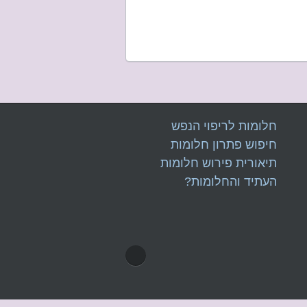
חלומות לריפוי הנפש
חיפוש פתרון חלומות
תיאורית פירוש חלומות
העתיד
וה
חלומות?