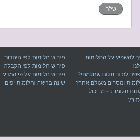
ך להשפיע על החלומות
פירוש חלומות לפי היהדות
נו
פירוש חלומות לפי הקבלה
שר לזכור חלום שחלמתי?
פירוש חלומות על פי המדע
ומות
ו
מסרים מעולם אחר?
שינה בריאה וחלומות יפים
נוח חלומות – מי יכול
זור?