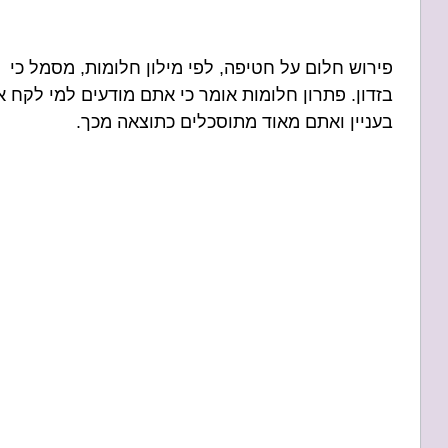
פירוש חלום על חטיפה, לפי מילון חלומות, מסמל כי
בזדון. פתרון חלומות אומר כי אתם מודעים למי לקח א
בעניין ואתם מאוד מתוסכלים כתוצאה מכך.