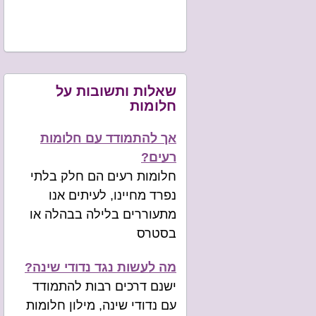
שאלות ותשובות על
חלומות
אך להתמודד עם חלומות
רעים?
חלומות רעים הם חלק בלתי
נפרד מחיינו, לעיתים אנו
מתעוררים בלילה בבהלה או
בסטרס
מה לעשות נגד נדודי שינה?
ישנם דרכים רבות להתמודד
עם נדודי שינה, מילון חלומות