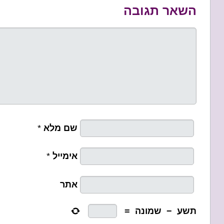
השאר תגובה
שם מלא
*
אימייל
*
אתר
תשע
−
שמונה
=