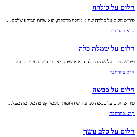
חלום על כולרה
פירוש חלום על כולרה שהיא מחלה מדבקת, הוא שתת המודע שלכם…
קרא בהרחבה
חלום על שמלת כלה
פירוש חלום על שמלת כלה הוא אישיות מאד ברורה ובחירה קבעה….
קרא בהרחבה
חלום על כבשה
פירוש חלום על כבשה לפי פירוש חלומות, מסמל קפיצה מסוימת מעל…
קרא בהרחבה
חלום על כלב נושך