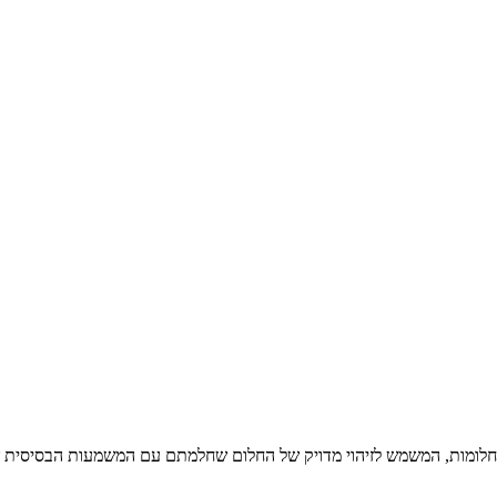
ון חלומות, המשמש לזיהוי מדויק של החלום שחלמתם עם המשמעות הבסיסית ש