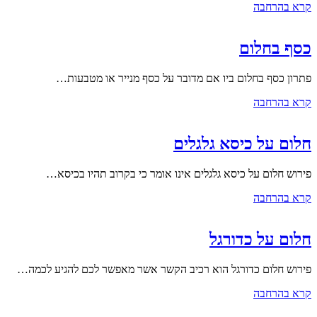
קרא בהרחבה
כסף בחלום
פתרון כסף בחלום ביו אם מדובר על כסף מנייר או מטבעות…
קרא בהרחבה
חלום על כיסא גלגלים
פירוש חלום על כיסא גלגלים אינו אומר כי בקרוב תהיו בכיסא…
קרא בהרחבה
חלום על כדורגל
פירוש חלום כדורגל הוא רכיב הקשר אשר מאפשר לכם להגיע לכמה…
קרא בהרחבה