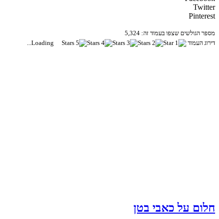
Twitter
Pinterest
מספר הגולשים שצפו בעמוד זה: 5,324
דירוג העמוד
Loading...
חלום על כאבי בטן