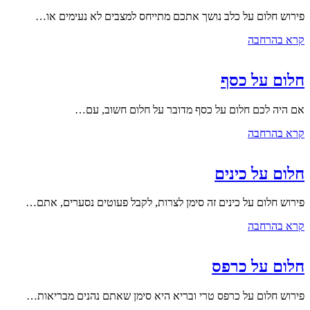
פירוש חלום על כלב נושך אתכם מתייחס למצבים לא נעימים או…
קרא בהרחבה
חלום על כסף
אם היה לכם חלום על כסף מדובר על חלום חשוב, עם…
קרא בהרחבה
חלום על כינים
פירוש חלום על כינים זה סימן לצרות, לקבל פעוטים נסערים, אתם…
קרא בהרחבה
חלום על כרפס
פירוש חלום על כרפס טרי ובריא היא סימן שאתם נהנים מבריאות…