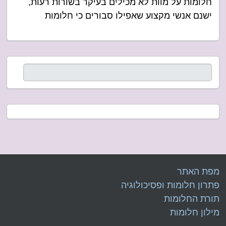
חלומות על מוות לא מכילים בעיקר בשורות רעות,
ישנם אנשי מקצוע שאפילו סבורים כי חלומות
מפת האתר
פתרון חלומות ופסיכולוגיה
תורת החלומות
מילון חלומות