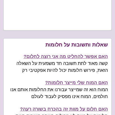
שאלות ותשובות על חלומות
האם אפשר להחליט מה אני רוצה לחלום?
קשה מאוד לתת תשובה חד משמעית על השאלה
הזאת, פירוש חלומות יכול להיות אפקטיבי רק
האם המוח שלי מייצר חלומות?
המוח הוא זה שמייצר עבורנו את החלומות אותם אנו
חולמים, המוח אינו מפסיק לעבוד לעולם
האם חלום על מוות זה בהכרח בשורה רעה?