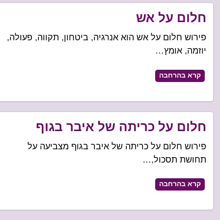
חלום על אש
פירוש חלום על אש הוא אנרגיה, ביטחון, תקווה, פעולה,
יוזמה, אומץ…
קרא בהרחבה
חלום על כריתה של איבר בגוף
פירוש חלום על כריתה של איבר בגוף מצביעה על
תחושת תסכול,…
קרא בהרחבה