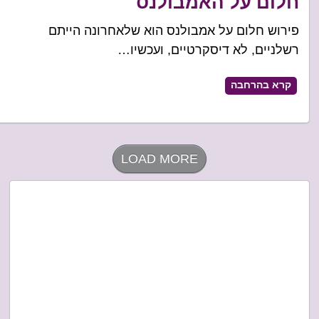
חלום על האמבולנס
פירוש חלום על אמבולנס הוא שלאחרונה הייתם
רשלניים, לא דיסקרטיים, ועכשיו…
קרא בהרחבה
LOAD MORE