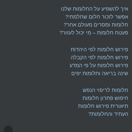
איך להשפיע על החלומות שלנו
אפשר לזכור חלום שחלמתי?
חלומות
ו
מסרים מעולם אחר?
פענוח חלומות – מי יכול לעזור?
פירוש חלומות לפי היהדות
פירוש חלומות לפי הקבלה
פירוש חלומות על פי המדע
שינה בריאה וחלומות יפים
חלומות לריפוי הנפש
חיפוש פתרון חלומות
תיאורית פירוש חלומות
העתיד
וה
חלומות?