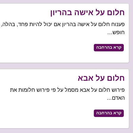
חלום על אישה בהריון
פענוח חלום על אישה בהריון אם יכול להיות פחד, בהלה,
חופש…
קרא בהרחבה
חלום על אבא
פירוש חלום על אבא מסמל על פי פירוש חלומות את
האדם…
קרא בהרחבה