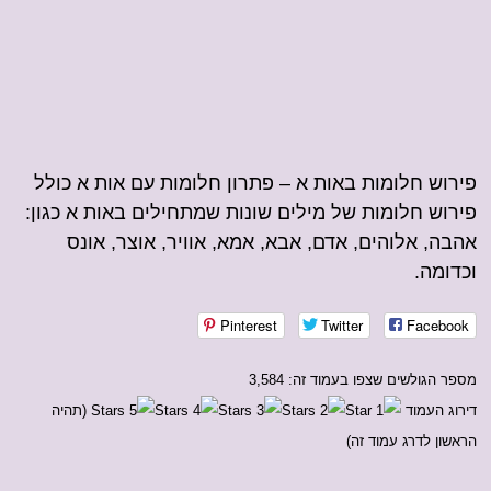
פירוש חלומות באות א – פתרון חלומות עם אות א כולל
פירוש חלומות של מילים שונות שמתחילים באות א כגון:
אהבה, אלוהים, אדם, אבא, אמא, אוויר, אוצר, אונס
וכדומה.
Pinterest
Twitter
Facebook
מספר הגולשים שצפו בעמוד זה: 3,584
דירוג העמוד
(תהיה
הראשון לדרג עמוד זה)