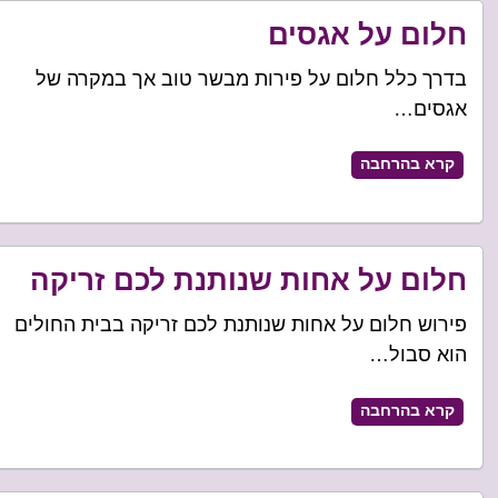
חלום על אגסים
בדרך כלל חלום על פירות מבשר טוב אך במקרה של
אגסים…
קרא בהרחבה
חלום על אחות שנותנת לכם זריקה
פירוש חלום על אחות שנותנת לכם זריקה בבית החולים
הוא סבול…
קרא בהרחבה