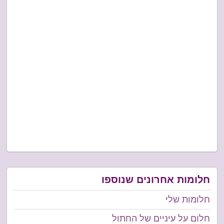
חלומות אחרונים שנוספו
חלומות שלי
חלום על עיניים של החתול