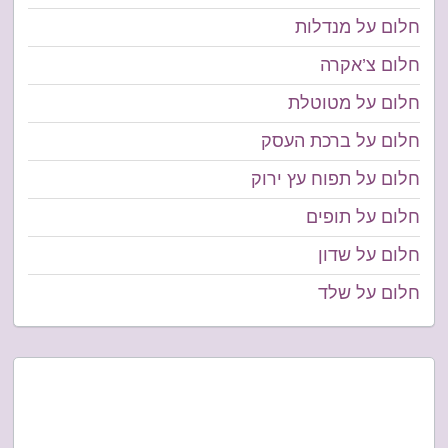
חלום על מנדלות
חלום צ’אקרה
חלום על מטוטלת
חלום על ברכת העסק
חלום על תפוח עץ ירוק
חלום על תופים
חלום על שדון
חלום על שלד