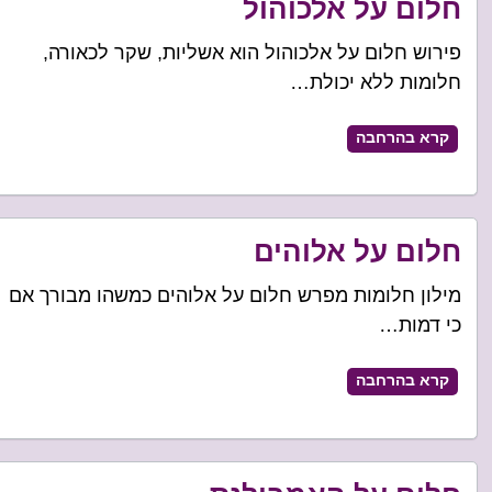
חלום על אלכוהול
פירוש חלום על אלכוהול הוא אשליות, שקר לכאורה,
חלומות ללא יכולת…
קרא בהרחבה
חלום על אלוהים
מילון חלומות מפרש חלום על אלוהים כמשהו מבורך אם
כי דמות…
קרא בהרחבה