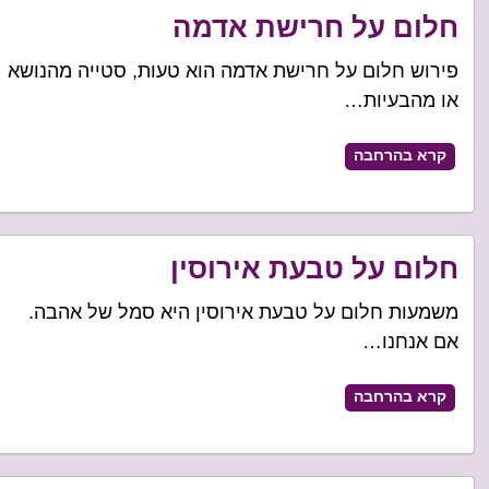
חלום על חרישת אדמה
פירוש חלום על חרישת אדמה הוא טעות, סטייה מהנושא
או מהבעיות…
קרא בהרחבה
חלום על טבעת אירוסין
משמעות חלום על טבעת אירוסין היא סמל של אהבה.
אם אנחנו…
קרא בהרחבה