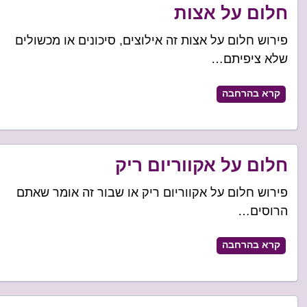
חלום על אצות
פירוש חלום על אצות זה אילוצים, סיכונים או מכשולים
שלא ציפיתם…
קרא בהרחבה
חלום על אקווריום ריק
פירוש חלום על אקווריום ריק או שבור זה אומר שאתם
הרוסים…
קרא בהרחבה