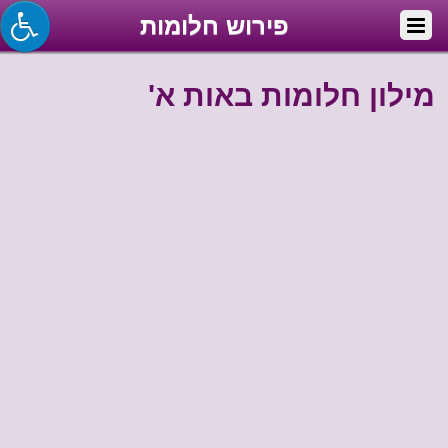
פירוש חלומות
מילון חלומות באות א'