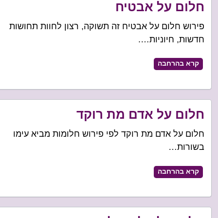
חלום על אבטיח
פירוש חלום על אבטיח זה תשוקה, רצון לחוות תחושות
חדשות, חיוניות….
קרא בהרחבה
חלום על אדם מת רוקד
חלום על אדם מת רוקד לפי פירוש חלומות מביא עימו
בשורות…
קרא בהרחבה